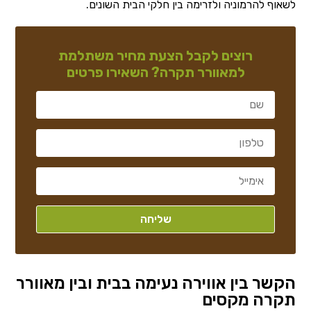
לשאוף להרמוניה ולזרימה בין חלקי הבית השונים.
רוצים לקבל הצעת מחיר משתלמת
למאוורר תקרה? השאירו פרטים
הקשר בין אווירה נעימה בבית ובין מאוורר
תקרה מקסים