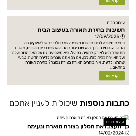
קרא עוד
עיצוב הבית
חשיבות בחירת תאורה בעיצוב הבית
17/09/2023
בחירת תאורה לבית חדש זו משימה שבהחלט כדאי להשקיע בה
מחשבה. הסיבה לכך היא שבניגוד למה שאנשים רבים חושבים, מטרת
התאורה היא לא רק להאיר. בפועל, היא משפיעה גם על מצב הרוח שלנו
ועל האווירה בבית כולו. לכן, אם גם אתם עוברים לדירה חדשה, טבעי
שתרצו לדעת: איך בוחרים תאורה בצורה נכונה? בחירת תאורה
בהתאם...
קרא עוד
כתבות נוספות
שיכולות לעניין אתכם
עיצוב הבית
כך תעצבו את הסלון בצורה מוארת ונעימה
14/02/2024