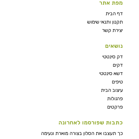
מפת אתר
דף הבית
תקנון ותנאי שימוש
יצירת קשר
נושאים
דק סינטטי
דקים
דשא סינטטי
טיפים
עיצוב הבית
פרגולות
פרקטים
כתבות שפורסמו לאחרונה
כך תעצבו את הסלון בצורה מוארת ונעימה