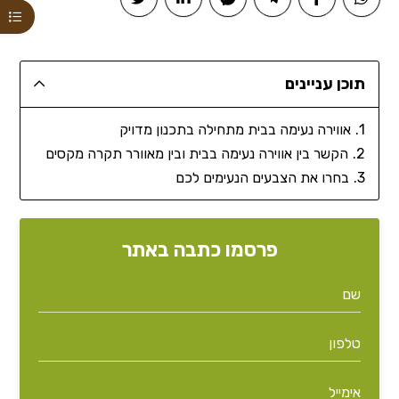
תוכן עניינים
אווירה נעימה בבית מתחילה בתכנון מדויק
הקשר בין אווירה נעימה בבית ובין מאוורר תקרה מקסים
בחרו את הצבעים הנעימים לכם
פרסמו כתבה באתר