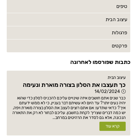
טיפים
עיצוב הבית
פרגולות
פרקטים
כתבות שפורסמו לאחרונה
עיצוב הבית
כך תעצבו את הסלון בצורה מוארת ונעימה
14/02/2024
כבר שנים אתם חושבים איזה שינויים עליכם להכניס לסלון כדי שהוא
יהיה נעים יותר? עד היום לא עשיתם דבר בעניין, כי לא ממש ידעתם
איך? כדאי שתדעו: אם אתם רוצים לעצב את הסלון בצורה מוארת ויפה,
יש כמה דברים שצריך לקחת בחשבון. עליכם לבחור לא רק את התאורה
הנכונה, אלא גם לסדר את הרהיטים במרחב...
קרא עוד