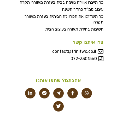
כך תייצרו אווירה נעימה בבית בעזרת מאווררי תקרה
עיצוב ממ"ד כחדר השינה
כך תשדרגו את הפרגולה הביתית בעזרת מאוורר
תקרה
חשיבות בחירת תאורה בעיצוב הבית
צרו איתנו קשר
contact@trinitwo.co.il
072-3301560
אהבתם? שתפו אותנו