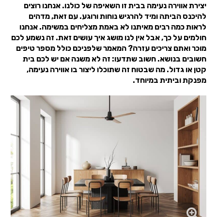
יצירת אווירה נעימה בבית זו השאיפה של כולנו. אנחנו רוצים
להיכנס הביתה ומיד להרגיש נוחות ורוגע. עם זאת, מדהים
לראות כמה רבים מאיתנו לא באמת מצליחים במשימה. אנחנו
חולמים על כך, אבל אין לנו מושג איך עושים זאת. זה נשמע לכם
מוכר ואתם צריכים עזרה? המאמר שלפניכם כולל מספר טיפים
חשובים בנושא. חשוב שתדעו: זה לא משנה אם יש לכם בית
קטן או גדול. מה שבטוח זה שתוכלו ליצור בו אווירה נעימה,
מפנקת וביתית במיוחד.