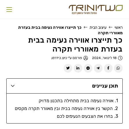
ראשי
עיצוב הבית
כך תייצרו אווירה נעימה בבית בעזרת
מאווררי תקרה
כך תייצרו אווירה נעימה בבית
בעזרת מאווררי תקרה
18 לינואר, 2024
פורסם ע"י
ניצן בידרמן
תוכן עניינים
אווירה נעימה בבית מתחילה בתכנון מדויק
הקשר בין אווירה נעימה בבית ובין מאוורר תקרה מקסים
בחרו את הצבעים הנעימים לכם