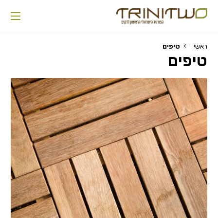
Ski
t
conten
ראשי
טיפים
טיפים