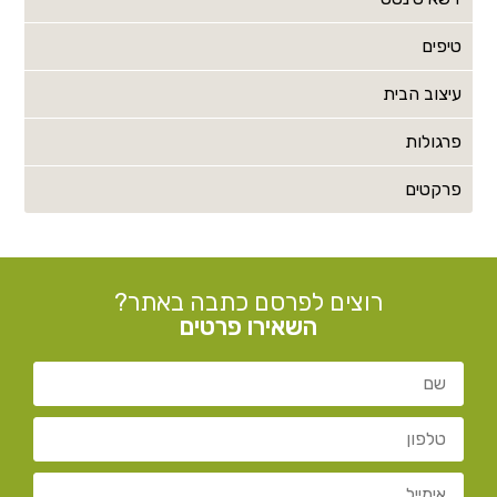
טיפים
עיצוב הבית
פרגולות
פרקטים
רוצים לפרסם כתבה באתר?
השאירו פרטים