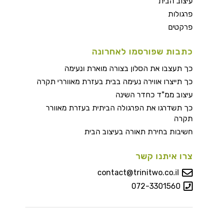
עיצוב הבית
פרגולות
פרקטים
כתבות שפורסמו לאחרונה
כך תעצבו את הסלון בצורה מוארת ונעימה
כך תייצרו אווירה נעימה בבית בעזרת מאווררי תקרה
עיצוב ממ"ד כחדר השינה
כך תשדרגו את הפרגולה הביתית בעזרת מאוורר
תקרה
חשיבות בחירת תאורה בעיצוב הבית
צרו איתנו קשר
contact@trinitwo.co.il
072-3301560