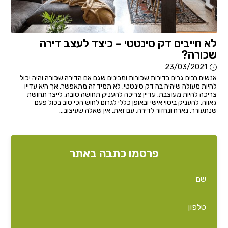
לא חייבים דק סינטטי – כיצד לעצב דירה
שכורה?
23/03/2021
אנשים רבים גרים בדירות שכורות ומבינים שגם אם הדירה שכורה והיה יכול
להיות מעולה שיהיה בה דק סינטטי. לא תמיד זה מתאפשר, אך היא עדייו
צריכה להיות מעוצבת. עדיין צריכה להעניק תחושה טובה, לייצר תחושת
גאווה, להעניק ביטוי אישי ובאופן כללי לגרום לחוש הכי טוב בכול פעם
שנתעורר, נארח ונחזור לדירה. עם זאת, אין שאלה שעיצוב...
פרסמו כתבה באתר