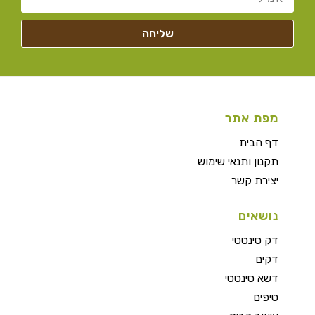
מפת אתר
דף הבית
תקנון ותנאי שימוש
יצירת קשר
נושאים
דק סינטטי
דקים
דשא סינטטי
טיפים