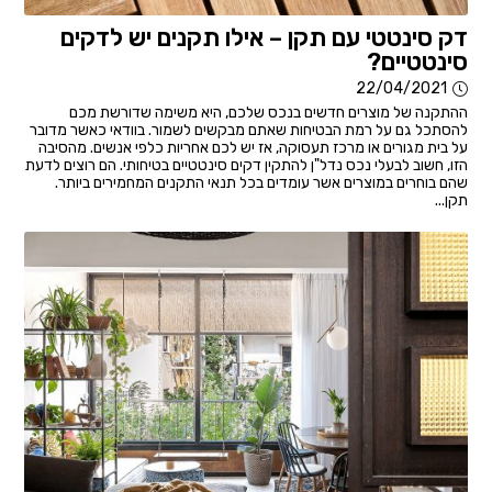
דק סינטטי עם תקן – אילו תקנים יש לדקים
סינטטיים?
22/04/2021
ההתקנה של מוצרים חדשים בנכס שלכם, היא משימה שדורשת מכם
להסתכל גם על רמת הבטיחות שאתם מבקשים לשמור. בוודאי כאשר מדובר
על בית מגורים או מרכז תעסוקה, אז יש לכם אחריות כלפי אנשים. מהסיבה
הזו, חשוב לבעלי נכס נדל"ן להתקין דקים סינטטיים בטיחותי. הם רוצים לדעת
שהם בוחרים במוצרים אשר עומדים בכל תנאי התקנים המחמירים ביותר.
תקן...